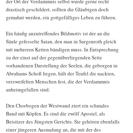
der Ort der Verdammnis selbst wurde gerne recht
drastisch geschildert, sollten die Gläubigen doch
gemahnt werden, ein gottgefälliges Leben zu führen.
Ein häufig anzutreffendes Bildmotiv ist der an die
Säule gefesselte Satan, den man in Sargenroth gleich
mit mehreren Ketten bändigen muss. In Entsprechung
zu der einst auf der gegenüberliegenden Seite
vorhandenen Darstellung der Seelen, die geborgen in
Abrahams Schoß liegen, hält der Teufel die nackten,
verzweifelten Menschen fest, die der Verdammnis
anheimgefallen sind.
Den Chorbogen der Westwand ziert ein schmales
Band mit Köpfen. Es sind die zwölf Apostel, als
Beisitzer des Jüngsten Gerichts. Sie gehören ebenfalls
einer jüngeren Ausmalung an, die mit der des