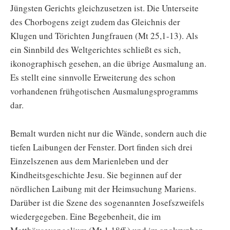
Jüngsten Gerichts gleichzusetzen ist. Die Unterseite
des Chorbogens zeigt zudem das Gleichnis der
Klugen und Törichten Jungfrauen (Mt 25,1-13). Als
ein Sinnbild des Weltgerichtes schließt es sich,
ikonographisch gesehen, an die übrige Ausmalung an.
Es stellt eine sinnvolle Erweiterung des schon
vorhandenen frühgotischen Ausmalungsprogramms
dar.
Bemalt wurden nicht nur die Wände, sondern auch die
tiefen Laibungen der Fenster. Dort finden sich drei
Einzelszenen aus dem Marienleben und der
Kindheitsgeschichte Jesu. Sie beginnen auf der
nördlichen Laibung mit der Heimsuchung Mariens.
Darüber ist die Szene des sogenannten Josefszweifels
wiedergegeben. Eine Begebenheit, die im