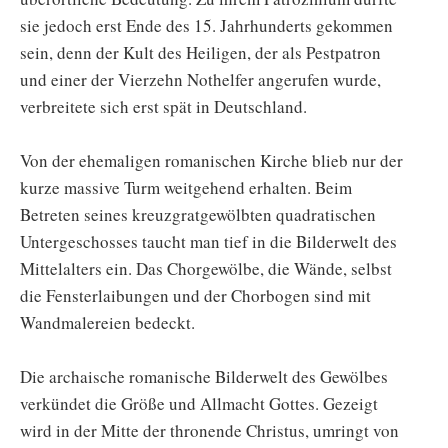
sie jedoch erst Ende des 15. Jahrhunderts gekommen
sein, denn der Kult des Heiligen, der als Pestpatron
und einer der Vierzehn Nothelfer angerufen wurde,
verbreitete sich erst spät in Deutschland.
Von der ehemaligen romanischen Kirche blieb nur der
kurze massive Turm weitgehend erhalten. Beim
Betreten seines kreuzgratgewölbten quadratischen
Untergeschosses taucht man tief in die Bilderwelt des
Mittelalters ein. Das Chorgewölbe, die Wände, selbst
die Fensterlaibungen und der Chorbogen sind mit
Wandmalereien bedeckt.
Die archaische romanische Bilderwelt des Gewölbes
verkündet die Größe und Allmacht Gottes. Gezeigt
wird in der Mitte der thronende Christus, umringt von