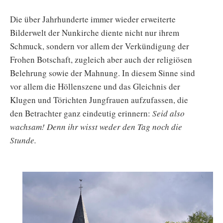
Die über Jahrhunderte immer wieder erweiterte
Bilderwelt der Nunkirche diente nicht nur ihrem
Schmuck, sondern vor allem der Verkündigung der
Frohen Botschaft, zugleich aber auch der religiösen
Belehrung sowie der Mahnung. In diesem Sinne sind
vor allem die Höllenszene und das Gleichnis der
Klugen und Törichten Jungfrauen aufzufassen, die
den Betrachter ganz eindeutig erinnern:
Seid also
wachsam! Denn ihr wisst weder den Tag noch die
Stunde.