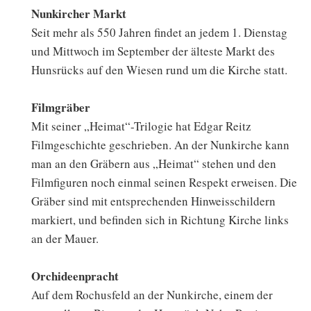
Nunkircher Markt
Seit mehr als 550 Jahren findet an jedem 1. Dienstag
und Mittwoch im September der älteste Markt des
Hunsrücks auf den Wiesen rund um die Kirche statt.
Filmgräber
Mit seiner „Heimat“-Trilogie hat Edgar Reitz
Filmgeschichte geschrieben. An der Nunkirche kann
man an den Gräbern aus „Heimat“ stehen und den
Filmfiguren noch einmal seinen Respekt erweisen. Die
Gräber sind mit entsprechenden Hinweisschildern
markiert, und befinden sich in Richtung Kirche links
an der Mauer.
Orchideenpracht
Auf dem Rochusfeld an der Nunkirche, einem der