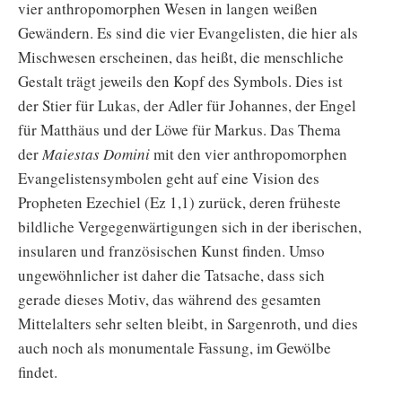
vier anthropomorphen Wesen in langen weißen
Gewändern. Es sind die vier Evangelisten, die hier als
Mischwesen erscheinen, das heißt, die menschliche
Gestalt trägt jeweils den Kopf des Symbols. Dies ist
der Stier für Lukas, der Adler für Johannes, der Engel
für Matthäus und der Löwe für Markus. Das Thema
der
Maiestas Domini
mit den vier anthropomorphen
Evangelistensymbolen geht auf eine Vision des
Propheten Ezechiel (Ez 1,1) zurück, deren früheste
bildliche Vergegenwärtigungen sich in der iberischen,
insularen und französischen Kunst finden. Umso
ungewöhnlicher ist daher die Tatsache, dass sich
gerade dieses Motiv, das während des gesamten
Mittelalters sehr selten bleibt, in Sargenroth, und dies
auch noch als monumentale Fassung, im Gewölbe
findet.