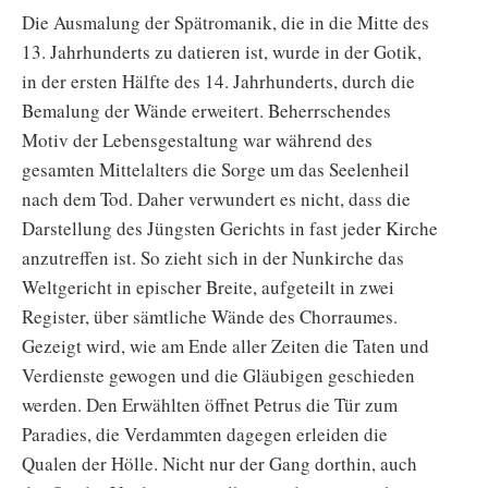
Die Ausmalung der Spätromanik, die in die Mitte des
13. Jahrhunderts zu datieren ist, wurde in der Gotik,
in der ersten Hälfte des 14. Jahrhunderts, durch die
Bemalung der Wände erweitert. Beherrschendes
Motiv der Lebensgestaltung war während des
gesamten Mittelalters die Sorge um das Seelenheil
nach dem Tod. Daher verwundert es nicht, dass die
Darstellung des Jüngsten Gerichts in fast jeder Kirche
anzutreffen ist. So zieht sich in der Nunkirche das
Weltgericht in epischer Breite, aufgeteilt in zwei
Register, über sämtliche Wände des Chorraumes.
Gezeigt wird, wie am Ende aller Zeiten die Taten und
Verdienste gewogen und die Gläubigen geschieden
werden. Den Erwählten öffnet Petrus die Tür zum
Paradies, die Verdammten dagegen erleiden die
Qualen der Hölle. Nicht nur der Gang dorthin, auch