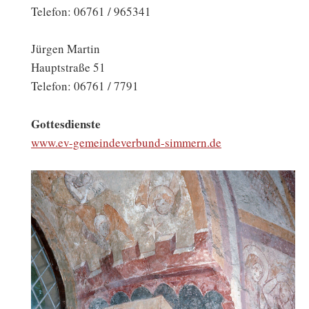
Telefon: 06761 / 965341
Jürgen Martin
Hauptstraße 51
Telefon: 06761 / 7791
Gottesdienste
www.ev-gemeindeverbund-simmern.de