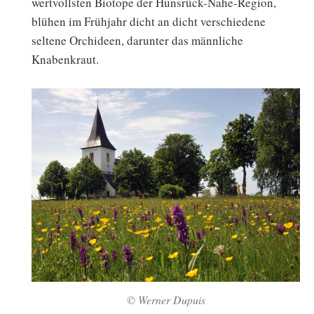
wertvollsten Biotope der Hunsrück-Nahe-Region,
blühen im Frühjahr dicht an dicht verschiedene
seltene Orchideen, darunter das männliche
Knabenkraut.
© Werner Dupuis