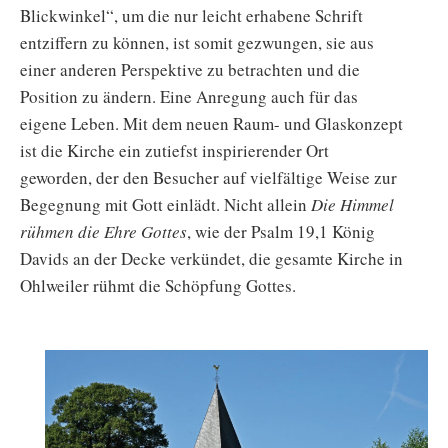
Blickwinkel“, um die nur leicht erhabene Schrift
entziffern zu können, ist somit gezwungen, sie aus
einer anderen Perspektive zu betrachten und die
Position zu ändern. Eine Anregung auch für das
eigene Leben. Mit dem neuen Raum- und Glaskonzept
ist die Kirche ein zutiefst inspirierender Ort
geworden, der den Besucher auf vielfältige Weise zur
Begegnung mit Gott einlädt. Nicht allein
Die Himmel
rühmen die Ehre Gottes
, wie der Psalm 19,1 König
Davids an der Decke verkündet, die gesamte Kirche in
Ohlweiler rühmt die Schöpfung Gottes.