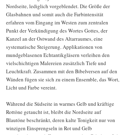
Nordseite, lediglich vorgeblendet. Die Größe der
Glasbahnen und somit auch die Farbintensität
erfahren vom Eingang im Westen zum zentralen
Punkt der Verkündigung des Wortes Gottes, der
Kanzel an der Ostwand des Altarraumes, eine
systematische Steigerung. Applikationen von
mundgeblasenen Echtantikgläsern verleihen den
vielschichtigen Malereien zusätzlich Tiefe und
Leuchtkraft. Zusammen mit den Bibelversen auf den
Wänden fügen sie sich zu einem Ensemble, das Wort,
Licht und Farbe vereint.
Während die Südseite in warmes Gelb und kräftige
Rottöne getaucht ist, bleibt die Nordseite auf
Blautöne beschränkt, deren kalte Tonigkeit nur von
winzigen Einsprengseln in Rot und Gelb