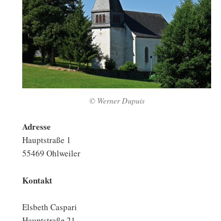
© Werner Dupuis
Adresse
Hauptstraße 1
55469 Ohlweiler
Kontakt
Elsbeth Caspari
Hauptstraße 21