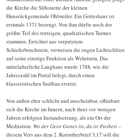
die Kirche die Silhouette der kleinen
Hunsrückgemeinde Ohlweiler. Ein Gotteshaus ist
erstmals 1371 bezeugt. Von ihm dürfte noch der
größte Teil des trutzigen, quadratischen Turmes
stammen. Errichtet aus verputztem
Schieferbruchstein, verweisen die engen Lichtschlitze
auf seine einstige Funktion als Wehrturm. Das
mittelalterliche Langhaus wurde 1788, wie die
Jahreszahl im Portal belegt, durch einen
klassizistischen Saalbau ersetzt.
Von außen eher schlicht und unscheinbar, offenbart
sich die Kirche im Innern, nach ihrer vor wenigen
Jahren erfolgten Instandsetzung, als ein Ort der
Meditation.
Wo der Geist Gottes ist, da ist Freiheit
–
diesem Vers aus dem 2. Korintherbrief 3,17 soll die