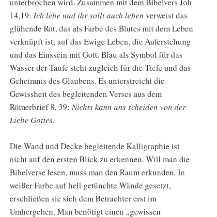
unterbrochen wird. Zusammen mit dem Bibelvers Joh
14,19:
Ich lebe und ihr sollt auch leben
verweist das
glühende Rot, das als Farbe des Blutes mit dem Leben
verknüpft ist, auf das Ewige Leben, die Auferstehung
und das Einssein mit Gott. Blau als Symbol für das
Wasser der Taufe steht zugleich für die Tiefe und das
Geheimnis des Glaubens. Es unterstreicht die
Gewissheit des begleitenden Verses aus dem
Römerbrief 8, 39:
Nichts kann uns scheiden von der
Liebe Gottes
.
Die Wand und Decke begleitende Kalligraphie ist
nicht auf den ersten Blick zu erkennen. Will man die
Bibelverse lesen, muss man den Raum erkunden. In
weißer Farbe auf hell getünchte Wände gesetzt,
erschließen sie sich dem Betrachter erst im
Umhergehen. Man benötigt einen „gewissen