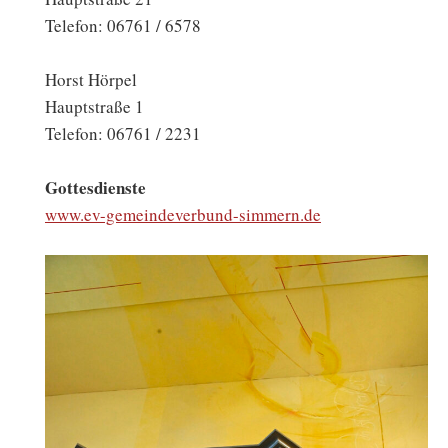
Telefon: 06761 / 6578
Horst Hörpel
Hauptstraße 1
Telefon: 06761 / 2231
Gottesdienste
www.ev-gemeindeverbund-simmern.de